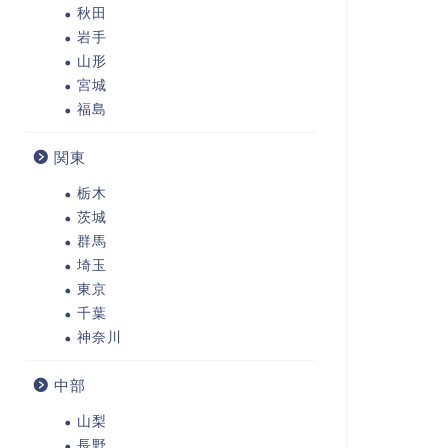
秋田
岩手
山形
宮城
福島
関東
栃木
茨城
群馬
埼玉
東京
千葉
神奈川
中部
山梨
長野