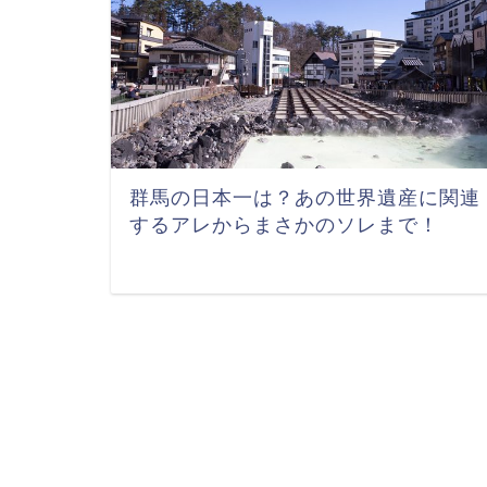
群馬の日本一は？あの世界遺産に関連
するアレからまさかのソレまで！