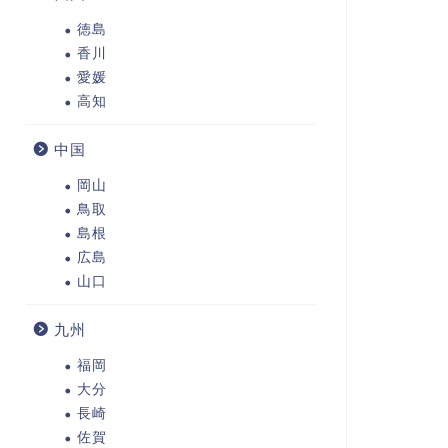
徳島
香川
愛媛
高知
中国
岡山
鳥取
島根
広島
山口
九州
福岡
大分
長崎
佐賀