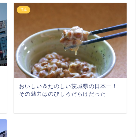
茨城
おいしい＆たのしい茨城県の日本一！
その魅力はのびしろだらけだった