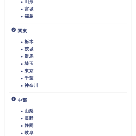
山形
宮城
福島
関東
栃木
茨城
群馬
埼玉
東京
千葉
神奈川
中部
山梨
長野
静岡
岐阜