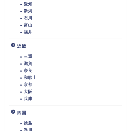
愛知
新潟
石川
富山
福井
近畿
三重
滋賀
奈良
和歌山
京都
大阪
兵庫
四国
徳島
香川