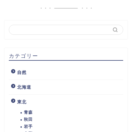
カテゴリー
自然
北海道
東北
青森
秋田
岩手