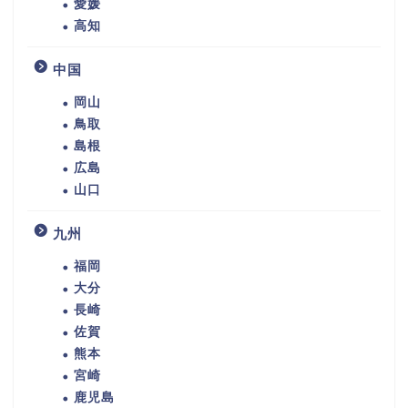
愛媛
高知
中国
岡山
鳥取
島根
広島
山口
九州
福岡
大分
長崎
佐賀
熊本
宮崎
鹿児島