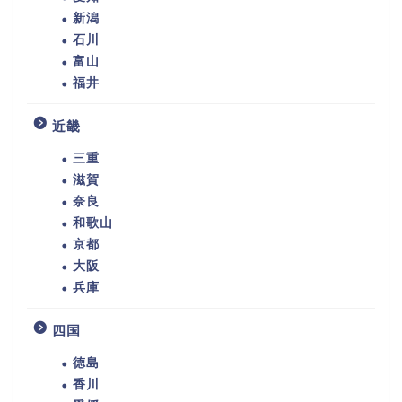
新潟
石川
富山
福井
近畿
三重
滋賀
奈良
和歌山
京都
大阪
兵庫
四国
徳島
香川