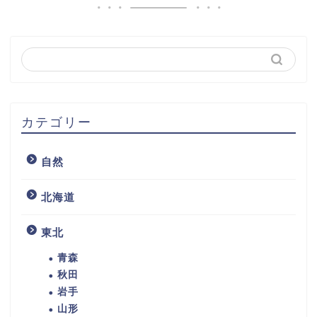
カテゴリー
自然
北海道
東北
青森
秋田
岩手
山形