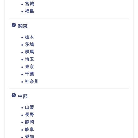
宮城
福島
関東
栃木
茨城
群馬
埼玉
東京
千葉
神奈川
中部
山梨
長野
静岡
岐阜
愛知