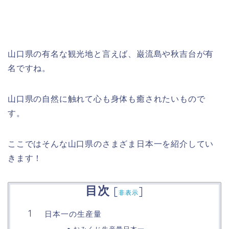
山口県の有名な観光地と言えば、巌流島や秋吉台が有
名ですね。
山口県の自然に触れて心も身体も癒されたいもので
す。
ここではそんな山口県のさまざま日本一を紹介してい
きます！
目次
[
]
非表示
日本一の生産量