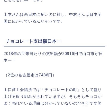
山本さんは西日本に多いのに対し、中村さんは日本全
国に広がっているんだそうです。
チョコレート支出額日本一
2018年の世帯当たりの支出額が20916円で山口市が日
本一！
（2位の名古屋市は7486円）
山口商工会議所では「チョコレートの町」として盛り
上げる取り組みがされていますが、そもそもチョコが
よく売れている理由は分かっていないのだそうです笑