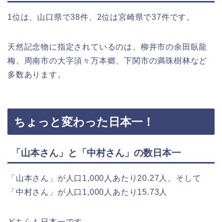
1位は、山口県で38件、2位は宮崎県で37件です。
天然記念物に指定されているのは、柳井市の余田臥龍
梅、周南市の大字須々万本郷、下関市の満珠樹林など
多数あります。
ちょっと変わった日本一！
「山本さん」と「中村さん」の数日本一
「山本さん」が人口1,000人あたり20.27人、そして
「中村さん」が人口1,000人あたり15.73人
どちらも日本一です。