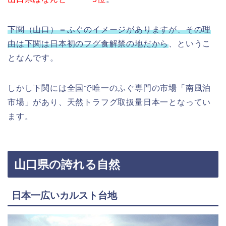
下関（山口）＝ふぐのイメージがありますが、その理
由は下関は日本初のフグ食解禁の地だから
、というこ
となんです。
しかし下関には全国で唯一のふぐ専門の市場「南風泊
市場」があり、天然トラフグ取扱量日本一となってい
ます。
山口県の誇れる自然
日本一広いカルスト台地