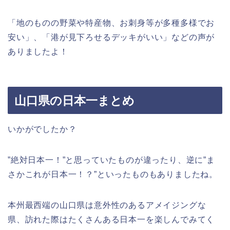
「地のものの野菜や特産物、お刺身等が多種多様でお
安い」、「港が見下ろせるデッキがいい」などの声が
ありましたよ！
山口県の日本一まとめ
いかがでしたか？
”絶対日本一！”と思っていたものが違ったり、逆に”ま
さかこれが日本一！？”といったものもありましたね。
本州最西端の山口県は意外性のあるアメイジングな
県、訪れた際はたくさんある日本一を楽しんでみてく