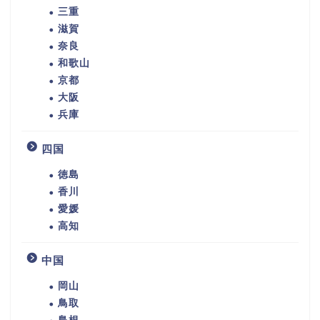
三重
滋賀
奈良
和歌山
京都
大阪
兵庫
四国
徳島
香川
愛媛
高知
中国
岡山
鳥取