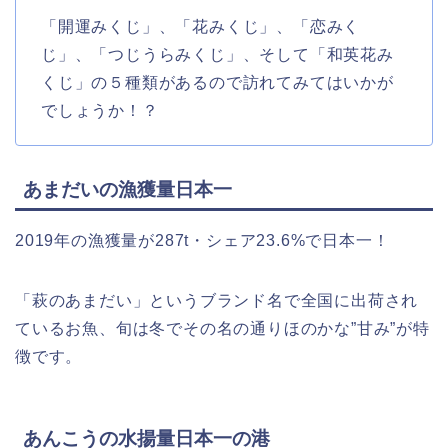
「開運みくじ」、「花みくじ」、「恋みく
じ」、「つじうらみくじ」、そして「和英花み
くじ」の５種類があるので訪れてみてはいかが
でしょうか！？
あまだいの漁獲量日本一
2019年の漁獲量が287t・シェア23.6%で日本一！
「萩のあまだい」というブランド名で全国に出荷され
ているお魚、旬は冬でその名の通りほのかな”甘み”が特
徴です。
あんこうの水揚量日本一の港