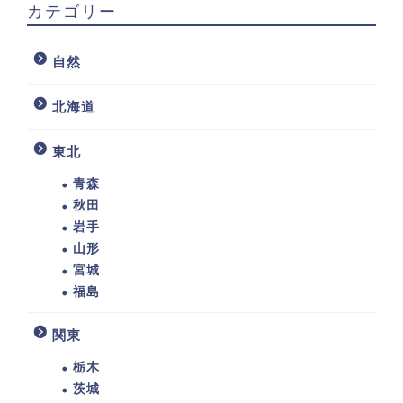
カテゴリー
自然
北海道
東北
青森
秋田
岩手
山形
宮城
福島
関東
栃木
茨城