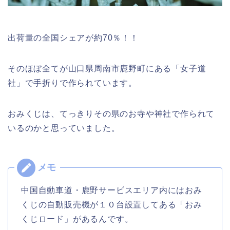
出荷量の全国シェアが約70％！！
そのほぼ全てが山口県周南市鹿野町にある「女子道
社」で手折りで作られています。
おみくじは、てっきりその県のお寺や神社で作られて
いるのかと思っていました。
中国自動車道・鹿野サービスエリア内にはおみ
くじの自動販売機が１０台設置してある「おみ
くじロード」があるんです。