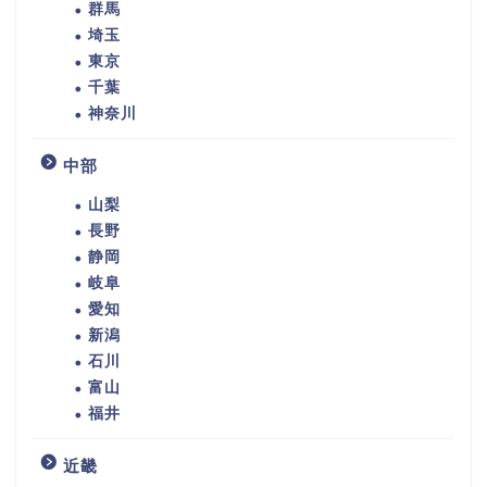
群馬
埼玉
東京
千葉
神奈川
中部
山梨
長野
静岡
岐阜
愛知
新潟
石川
富山
福井
近畿