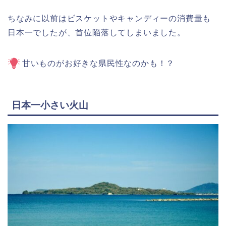
ちなみに以前はビスケットやキャンディーの消費量も
日本一でしたが、首位陥落してしまいました。
甘いものがお好きな県民性なのかも！？
日本一小さい火山