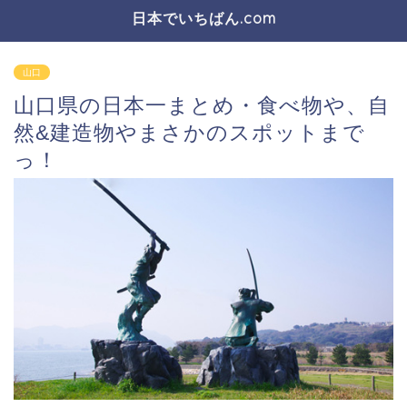
日本でいちばん.com
山口
山口県の日本一まとめ・食べ物や、自
然&建造物やまさかのスポットまで
っ！