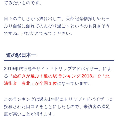
てみたいものです。
日々の忙しさから抜け出して、天然記念物探しやたっ
ぷり自然に触れてのんびり過ごすというのも良さそう
ですね。ぜひ訪れてみてください。
道の駅日本一
2019年旅行総合サイト「トリップアドバイザー」によ
る
『旅好きが選ぶ！道の駅 ランキング 2018』で「北
浦街道 豊北」が全国１位
になっています。
このランキングは過去1年間にトリップアドバイザーに
投稿された口コミをもとにしたもので、来訪客の満足
度が高いことが伺えます。