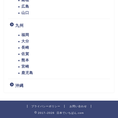
島根
広島
山口
九州
福岡
大分
長崎
佐賀
熊本
宮崎
鹿児島
沖縄
プライバシーポリシー
お問い合わせ
2017–2026 日本でいちばん.com