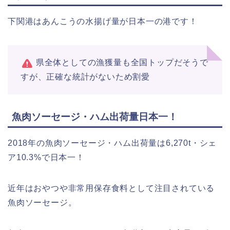
下関港はあんこうの水揚げ量が日本一の港です！
県全体としての漁獲量も全国トップだそうで
すが、正確な統計がないため割愛
魚肉ソーセージ・ハム出荷量日本一！
2018年の魚肉ソーセージ・ハム出荷量は6,270t・シェ
ア10.3%で日本一！
近年はおやつや非常用保存食料として注目されている
魚肉ソーセージ。