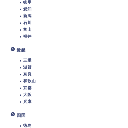
岐阜
愛知
新潟
石川
富山
福井
近畿
三重
滋賀
奈良
和歌山
京都
大阪
兵庫
四国
徳島