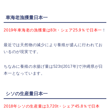
車海老漁獲量日本一
2019年車海老の漁獲量は83t・シェア25.9％で日本一
！
最近では天然物の減少により養殖が盛んに行われてお
いるのが現実です。
ちなみに養殖の水揚げ量は523t(2017年)で沖縄県が日
本一となっています。
シソの生産量日本一
2018年シソの生産量は3,720t・シェア45.8％で日本