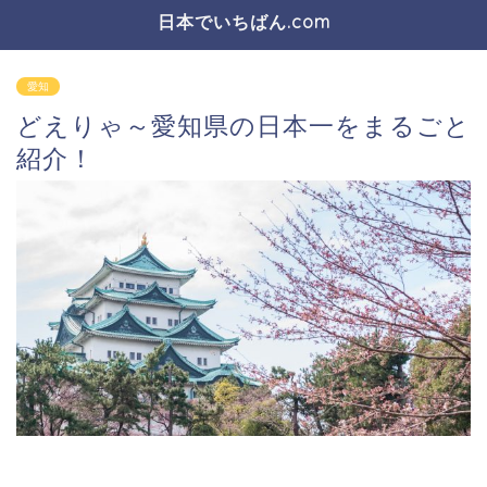
日本でいちばん.com
愛知
どえりゃ～愛知県の日本一をまるごと
紹介！