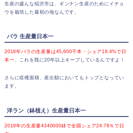
生産の盛んな稲沢市は、ギンナン生産のためにイチョ
ウを栽培した最初の地なんです。
バラ 生産量日本一
2018年バラの生産量は45,600千本・シェア18.4%で日
本一
、これを既に20年以上キープしているんですよ！
さらに収穫面積、産出額においてもトップとなってい
ます。
洋ラン（鉢植え）生産量日本一
2019年の生産量4340000鉢で全国シェア24.78％で日