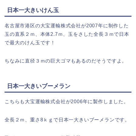
日本一大きいけん玉
名古屋市港区の大宝運輸株式会社が2007年に制作した
玉の直系２ｍ、本体2.7ｍ、玉をさした全長３ｍで日本
で最大のけん玉です！
ちなみに直径３ｍの巨大ゴマもあるのだそうですよ。
日本一大きいブーメラン
こちらも大宝運輸株式会社が2006年に製作しました。
全長２ｍ、重さ8ｋｇで日本一大きいブーメランです。