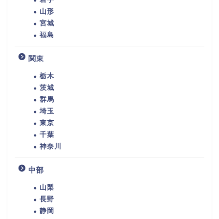
山形
宮城
福島
関東
栃木
茨城
群馬
埼玉
東京
千葉
神奈川
中部
山梨
長野
静岡