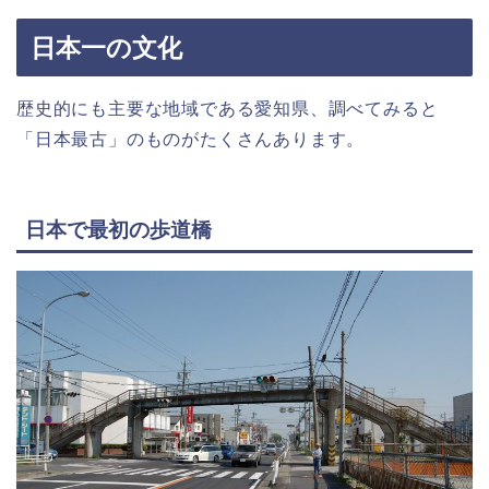
日本一の文化
歴史的にも主要な地域である愛知県、調べてみると
「日本最古」のものがたくさんあります。
日本で最初の歩道橋