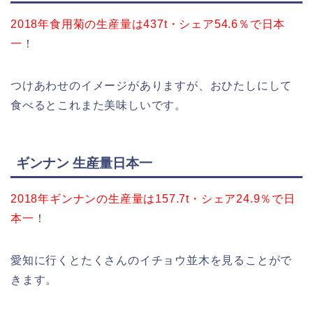
2018年食用菊の生産量は437t・シェア54.6％で日本
一
！
つけあわせのイメージがありますが、おひたしにして
食べるとこれまた美味しいです。
ギンナン 生産量日本一
2018年ギンナンの生産量は157.7t・シェア24.9％で日
本一
！
愛知に行くとたくさんのイチョウ並木を見ることがで
きます。