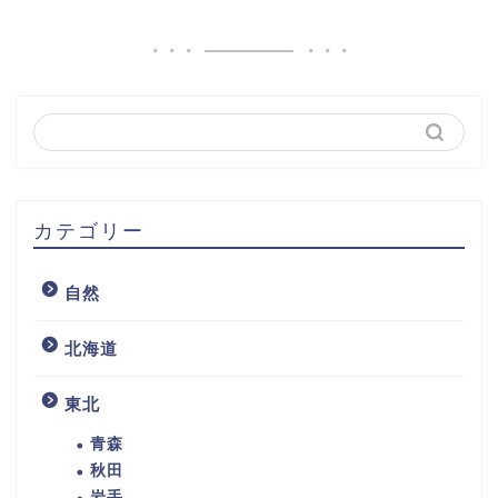
カテゴリー
自然
北海道
東北
青森
秋田
岩手