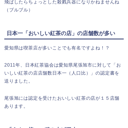
飛ばしたらちょっとした殺戮兵器になりかねませんね
（ブルブル）
日本一「おいしい紅茶の店」の店舗数が多い
愛知県は喫茶店が多いことでも有名ですよね！？
2011年、日本紅茶協会は愛知県尾張旭市に対して「お
いしい紅茶の店店舗数日本一（人口比）」の認定書を
送りました。
尾張旭には認定を受けたおいしい紅茶の店が１５店舗
あります。