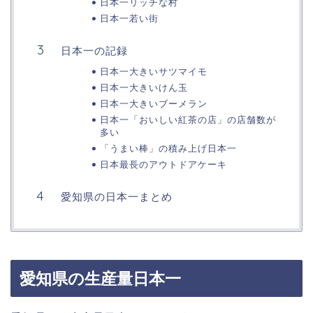
日本一リッチな村
日本一若い街
日本一の記録
日本一大きいサツマイモ
日本一大きいけん玉
日本一大きいブーメラン
日本一「おいしい紅茶の店」の店舗数が
多い
「うまい棒」の積み上げ日本一
日本最長のアウトドアケーキ
愛知県の日本一まとめ
愛知県の生産量日本一