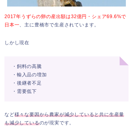
2017年うずらの卵の産出額は32億円・シェア69.6%で
日本一
、主に豊橋市で生産されています。
しかし現在
・飼料の高騰
・輸入品の増加
・後継者不足
・需要低下
など
様々な要因から農家が減少していると共に生産量
も減少している
のが現実です。