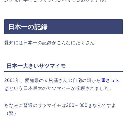
日本一の記録
愛知には日本一の記録がこんなにたくさん！
日本一大きいサツマイモ
2001年、愛知県の立松基さんの自宅の畑から
重さ５ｋ
ｇ
という日本最大のサツマイモが収穫されました。
ちなみに普通のサツマイモは200～300ｇなんですよ
（驚）