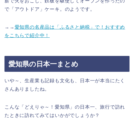
薪で火をおこし、鉄板を駆使してオーブンを作ったの
で「アウトドア」ケーキ。のようです。
→→
愛知県の名産品は「ふるさと納税」で！おすすめ
をこちらで紹介中！
愛知県の日本一まとめ
いや～、生産業も記録も文化も、日本一が本当にたく
さんありましたね。
こんな「どえりゃ～！愛知県」の日本一、旅行で訪れ
たときに訪れてみてはいかがでしょうか？